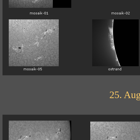
25. Aug