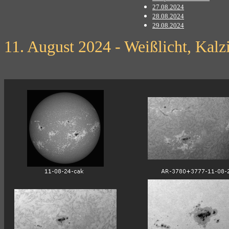
27.08.2024
28.08.2024
29.08.2024
11. August 2024 - Weißlicht, Kal