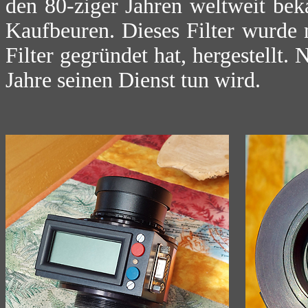
den 80-ziger Jahren weltweit be
Kaufbeuren. Dieses Filter wurde
Filter gegründet hat, hergestellt. 
Jahre seinen Dienst tun wird.