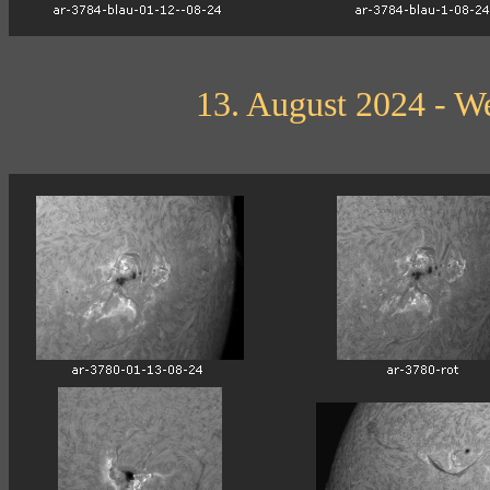
13. August 2024 - We