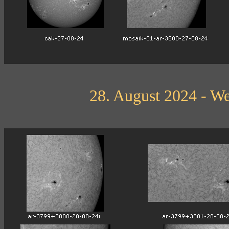
28. August 2024 - We