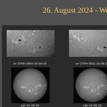
26. August 2024 - We