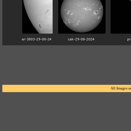
All Images a