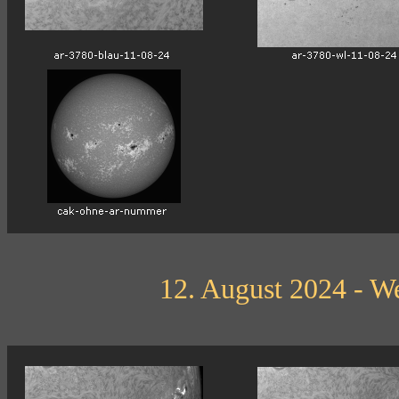
12. August 2024 - We