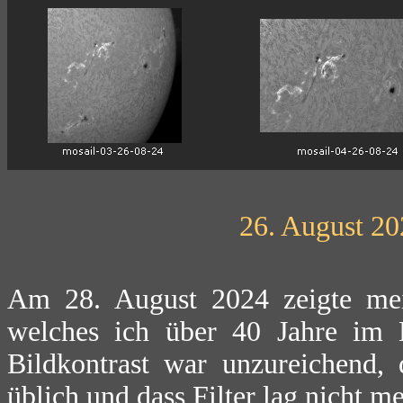
26. August 20
Am 28. August 2024 zeigte me
welches ich über 40 Jahre im E
Bildkontrast war unzureichend, 
üblich und dass Filter lag nicht m