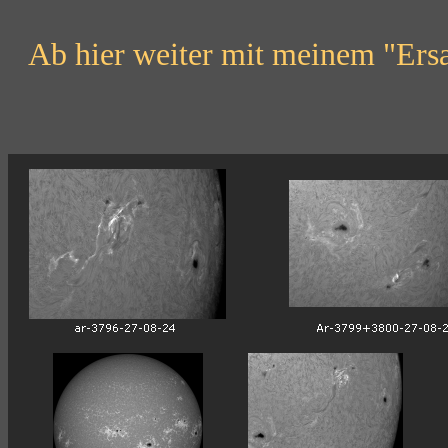
Ab hier weiter mit meinem "Ersat