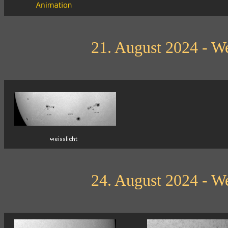
21. August 2024 - We
24. August 2024 - We