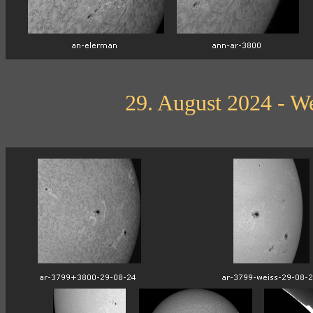
29. August 2024 - We