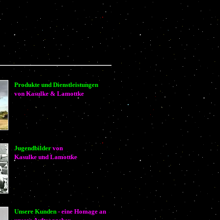
Produkte und Dienstleistungen
von Kasulke & Lamottke
Jugendbilder
von
Kasulke und Lamottke
Unsere Kunden
- eine Homage an