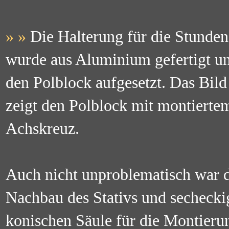
» »
Die Halterung für die Stunde
wurde aus Aluminium gefertigt u
den Polblock aufgesetzt. Das Bild
zeigt den Polblock mit montierte
Achskreuz.
Auch nicht unproblematisch war 
Nachbau des Stativs und sechecki
konischen Säule für die Montieru