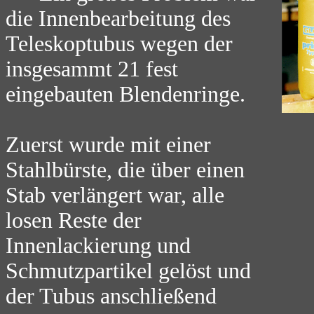
die Innenbearbeitung des
Teleskoptubus wegen der
insgesammt 21 fest
eingebauten Blendenringe.
Zuerst wurde mit einer
Stahlbürste, die über einen
Stab verlängert war, alle
losen Reste der
Innenlackierung und
Schmutzpartikel gelöst und
der Tubus anschließend