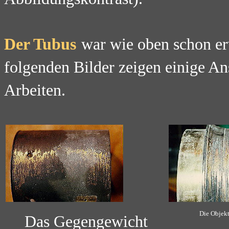
Der Tubus
war wie oben schon er
folgenden Bilder zeigen einige An
Arbeiten.
Die Objekt
Das Gegengewicht