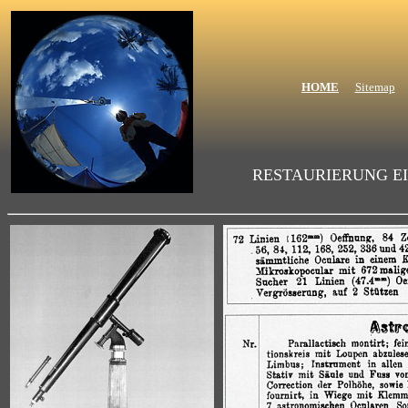
HOME
Sitemap
RESTAURIERUNG EI