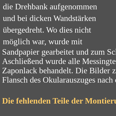
die Drehbank aufgenommen
und bei dicken Wandstärken
übergedreht. Wo dies nicht
möglich war, wurde mit
Sandpapier gearbeitet und zum Schl
Aschließend wurde alle Messingte
Zaponlack behandelt. Die Bilder 
Flansch des Okularauszuges nach 
Die fehlenden Teile der Montie