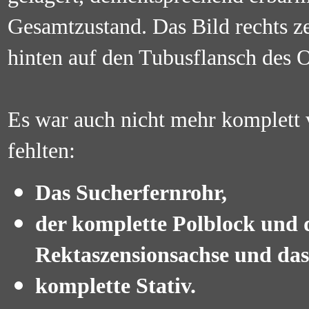
Gesamtzustand. Das Bild rechts ze
hinten auf den Tubusflansch des 
Es war auch nicht mehr komplett
fehlten:
Das Sucherfernrohr,
der komplette Polblock und 
Rektaszensionsachse und das
komplette Stativ.