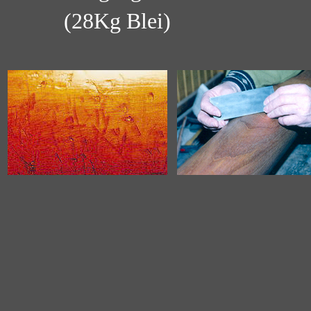
(28Kg Blei)