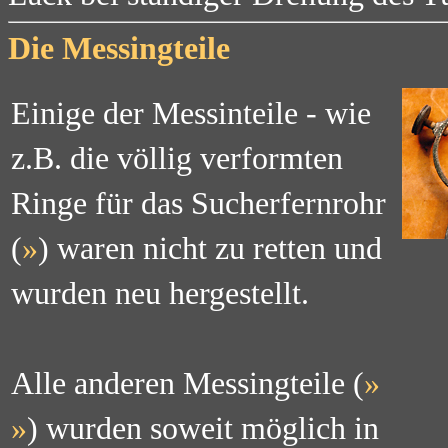
Die Messingteile
Einige der Messinteile - wie
z.B. die völlig verformten
Ringe für das Sucherfernrohr
(
»
) waren nicht zu retten und
wurden neu hergestellt.
Alle anderen Messingteile (
»
»
) wurden soweit möglich in