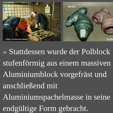
»
Stattdessen wurde der Polblock
stufenförmig aus einem massiven
Aluminiumblock vorgefräst und
anschließend mit
Aluminiumspachelmasse in seine
endgültige Form gebracht.