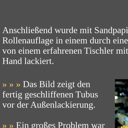
Anschließend wurde mit Sandpapie
Rollenauflage in einem durch ein
von einem erfahrenen Tischler mit
Hand lackiert.
» » »
Das Bild zeigt den
fertig geschliffenen Tubus
vor der Außenlackierung.
» »
Ein großes Problem war