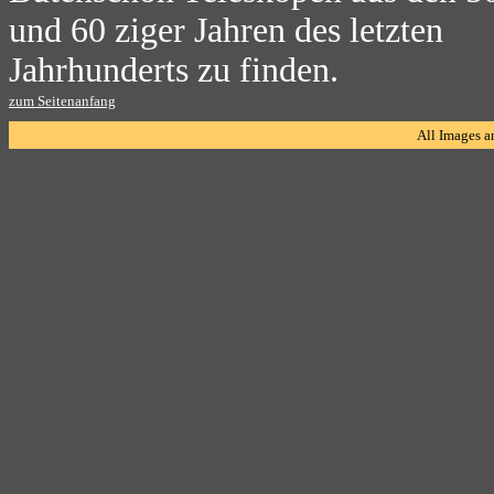
und 60 ziger Jahren des letzten
Jahrhunderts zu finden.
zum Seitenanfang
All Images a