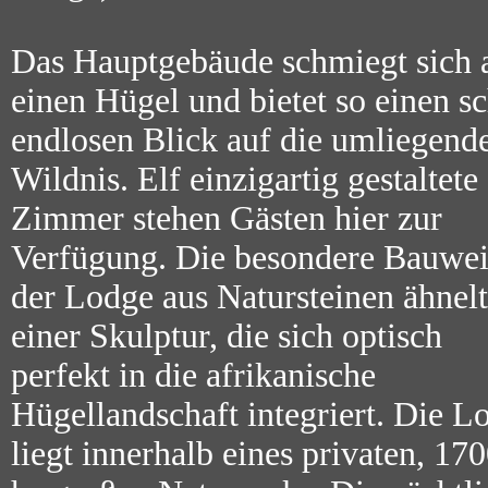
Das Hauptgebäude schmiegt sich 
einen Hügel und bietet so einen sc
endlosen Blick auf die umliegend
Wildnis. Elf einzigartig gestaltete
Zimmer stehen Gästen hier zur
Verfügung. Die besondere Bauwei
der Lodge aus Natursteinen ähnelt
einer Skulptur, die sich optisch
perfekt in die afrikanische
Hügellandschaft integriert. Die L
liegt innerhalb eines privaten, 17