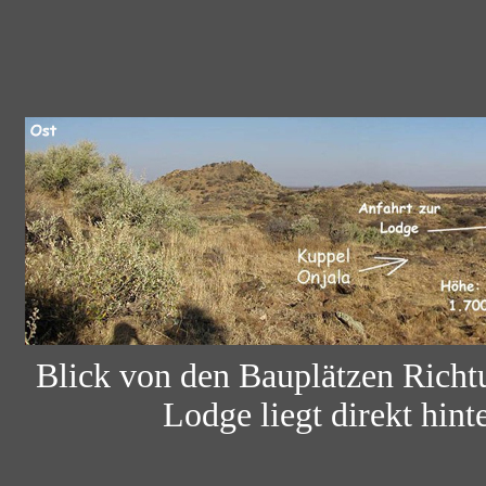
Blick von den Bauplätzen Richt
Lodge liegt direkt hin