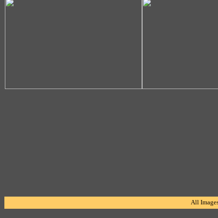
All Image