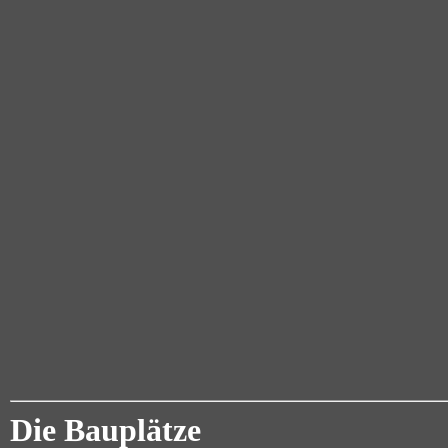
Die Bauplätze