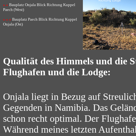
» »
Bauplatz Onjala Blick Richtung Kuppel
Paech (West)
» » »
Bauplatz Paech Blick Richtung Kuppel
Onjala (Ost)
Qualität des Himmels und die S
Flughafen und die Lodge:
Onjala liegt in Bezug auf Streulic
Gegenden in Namibia. Das Gelände
schon recht optimal. Der Flughaf
Während meines letzten Aufenthal